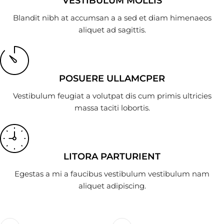
VESTIBULUM MOLLIS
Blandit nibh at accumsan a a sed et diam himenaeos
aliquet ad sagittis.
POSUERE ULLAMCPER
Vestibulum feugiat a volutpat dis cum primis ultricies
massa taciti lobortis.
LITORA PARTURIENT
Egestas a mi a faucibus vestibulum vestibulum nam
aliquet adipiscing.