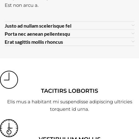
Est non arcu a.
Justo ad nullam scelerisque fel
Porta nec aenean pellentesqu
Erat sagittis mollis rhoncus
TACITIRS LOBORTIS
Elis mus a habitant mi suspendisse adipiscing ultricies
torquent id urna.